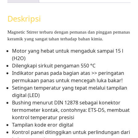
Deskripsi
Magnetic Stirrer terbaru dengan pemanas dan pinggan pemanas
keramik yang sangat tahan terhadap bahan kimia.
Motor yang hebat untuk mengaduk sampai 15 l
(H2O)
Dilengkapi sirkuit pengaman 550 °C
Indikator panas pada bagian atas >> peringatan
permukaan panas untuk mencegah luka bakar!
Setingan temperatur yang tepat melalui tampilan
digital (LED)
Bushing menurut DIN 12878 sebagai konektor
termometer kontak, contohnya: ETS-D5, membuat
kontrol temperatur presisi
Tampilan kode eror digital
Kontrol panel ditinggikan untuk perlindungan dari