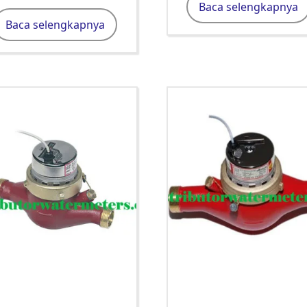
Baca selengkapnya
Baca selengkapnya