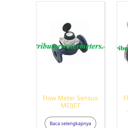
Flow Meter Sensus
F
MEIJET
Baca selengkapnya