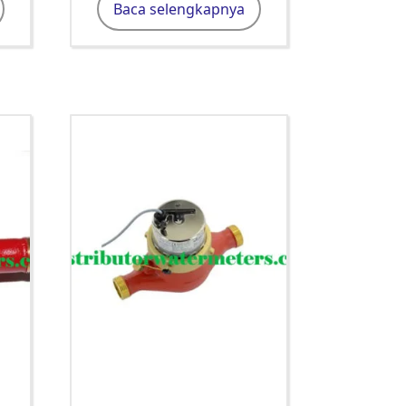
Baca selengkapnya